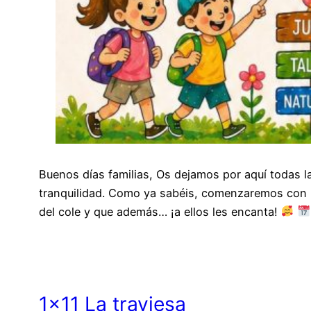
Buenos días familias, Os dejamos por aquí todas l
tranquilidad. Como ya sabéis, comenzaremos con la
del cole y que además… ¡a ellos les encanta!
1×11 La traviesa