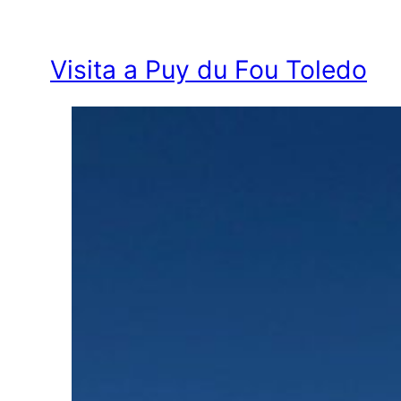
Visita a Puy du Fou Toledo