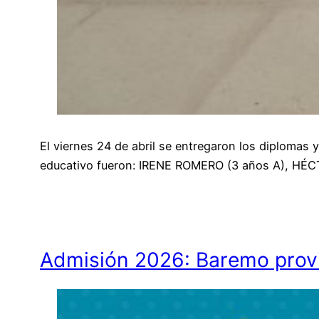
El viernes 24 de abril se entregaron los diplomas 
educativo fueron: IRENE ROMERO (3 años A), HÉ
Admisión 2026: Baremo provi