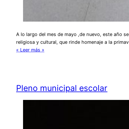
A lo largo del mes de mayo ,de nuevo, este año se
religiosa y cultural, que rinde homenaje a la prima
« Leer más »
Pleno municipal escolar