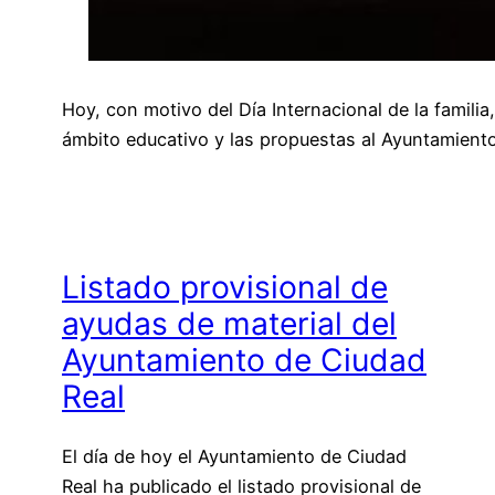
Hoy, con motivo del Día Internacional de la famili
ámbito educativo y las propuestas al Ayuntamien
Listado provisional de
ayudas de material del
Ayuntamiento de Ciudad
Real
El día de hoy el Ayuntamiento de Ciudad
Real ha publicado el listado provisional de