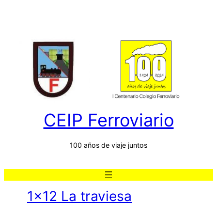
CEIP Ferroviario
100 años de viaje juntos
1×12 La traviesa