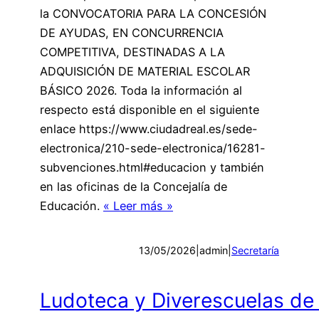
la CONVOCATORIA PARA LA CONCESIÓN
DE AYUDAS, EN CONCURRENCIA
COMPETITIVA, DESTINADAS A LA
ADQUISICIÓN DE MATERIAL ESCOLAR
BÁSICO 2026. Toda la información al
respecto está disponible en el siguiente
enlace https://www.ciudadreal.es/sede-
electronica/210-sede-electronica/16281-
subvenciones.html#educacion y también
en las oficinas de la Concejalía de
Educación.
« Leer más »
13/05/2026
|
admin
|
Secretaría
Ludoteca y Diverescuelas de