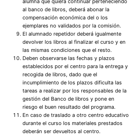
alumna que quiera continuar perteneciendo
al banco de libros, deberá abonar la
compensación económica del o los
ejemplares no validados por la comisión.
El alumnado repetidor deberá igualmente
devolver los libros al finalizar el curso y en
las mismas condiciones que el resto.
Deben observarse las fechas y plazos
establecidos por el centro para la entrega y
recogida de libros, dado que el
incumplimiento de los plazos dificulta las
tareas a realizar por los responsables de la
gestión del Banco de libros y pone en
riesgo el buen resultado del programa.
En caso de traslado a otro centro educativo
durante el curso los materiales prestados
deberán ser devueltos al centro.