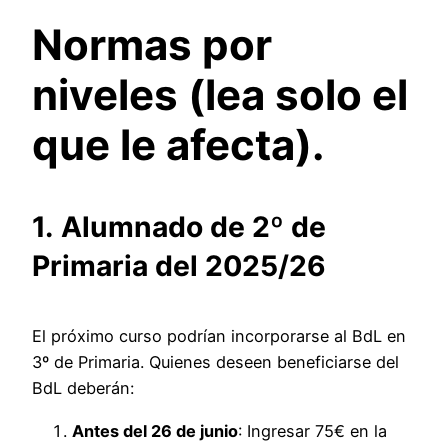
Normas por
niveles (lea solo el
que le afecta).
1.
Alumnado de 2º de
Primaria del 2025/26
El próximo curso podrían incorporarse al BdL en
3º de Primaria. Quienes deseen beneficiarse del
BdL deberán:
Antes del 26 de junio
: Ingresar 75€ en la