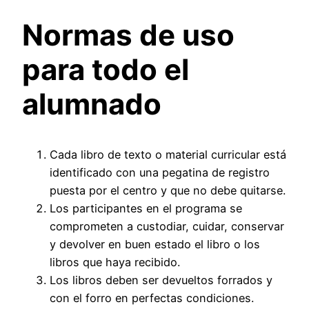
Normas de uso
para todo el
alumnado
Cada libro de texto o material curricular está
identificado con una pegatina de registro
puesta por el centro y que no debe quitarse.
Los participantes en el programa se
comprometen a custodiar, cuidar, conservar
y devolver en buen estado el libro o los
libros que haya recibido.
Los libros deben ser devueltos forrados y
con el forro en perfectas condiciones.