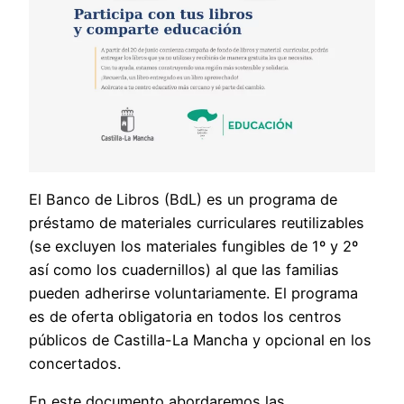
El Banco de Libros (BdL) es un programa de
préstamo de materiales curriculares reutilizables
(se excluyen los materiales fungibles de 1º y 2º
así como los cuadernillos) al que las familias
pueden adherirse voluntariamente. El programa
es de oferta obligatoria en todos los centros
públicos de Castilla-La Mancha y opcional en los
concertados.
En este documento abordaremos las