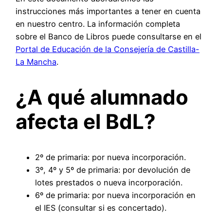
instrucciones más importantes a tener en cuenta
en nuestro centro. La información completa
sobre el Banco de Libros puede consultarse en el
Portal de Educación de la Consejería de Castilla-
La Mancha
.
¿A qué alumnado
afecta el BdL?
2º de primaria: por nueva incorporación.
3º, 4º y 5º de primaria: por devolución de
lotes prestados o nueva incorporación.
6º de primaria: por nueva incorporación en
el IES (consultar si es concertado).