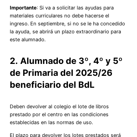
Importante
: Si va a solicitar las ayudas para
materiales curriculares no debe hacerse el
ingreso. En septiembre, si no se le ha concedido
la ayuda, se abrirá un plazo extraordinario para
este alumnado.
2.
Alumnado de 3º, 4º y 5º
de Primaria del 2025/26
beneficiario del BdL
Deben devolver al colegio el lote de libros
prestado por el centro en las condiciones
establecidas en las normas de uso.
El plazo para devolver los lotes prestados será