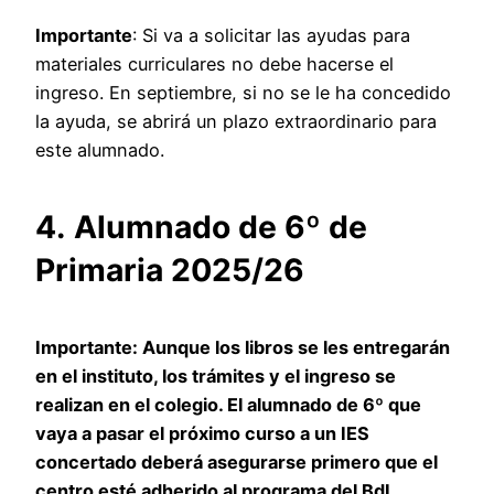
Importante
: Si va a solicitar las ayudas para
materiales curriculares no debe hacerse el
ingreso. En septiembre, si no se le ha concedido
la ayuda, se abrirá un plazo extraordinario para
este alumnado.
4.
Alumnado de 6º de
Primaria 2025/26
Importante
: Aunque los libros se les entregarán
en el instituto, los trámites y el ingreso se
realizan en el colegio. El alumnado de 6º que
vaya a pasar el próximo curso a un IES
concertado deberá asegurarse primero que el
centro esté adherido al programa del BdL.