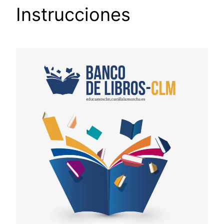
Instrucciones