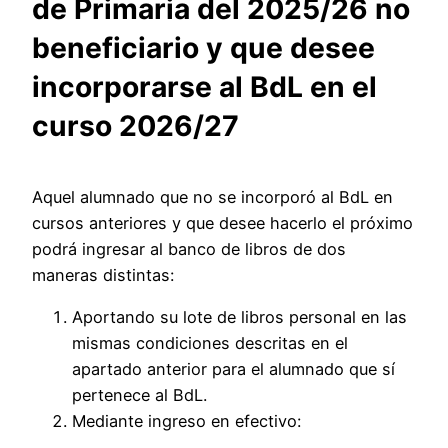
de Primaria del 2025/26 no
beneficiario y que desee
incorporarse al BdL en el
curso 2026/27
Aquel alumnado que no se incorporó al BdL en
cursos anteriores y que desee hacerlo el próximo
podrá ingresar al banco de libros de dos
maneras distintas:
Aportando su lote de libros personal en las
mismas condiciones descritas en el
apartado anterior para el alumnado que sí
pertenece al BdL.
Mediante ingreso en efectivo: