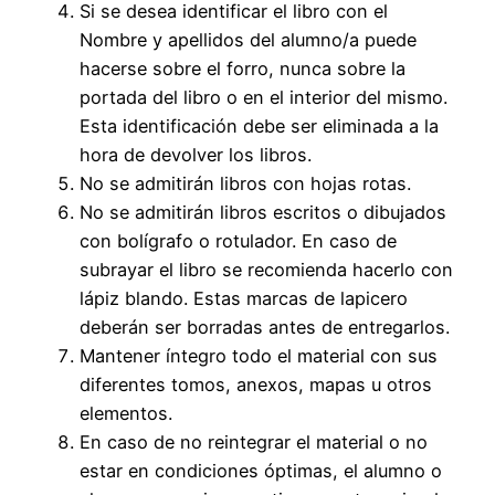
Si se desea identificar el libro con el
Nombre y apellidos del alumno/a puede
hacerse sobre el forro, nunca sobre la
portada del libro o en el interior del mismo.
Esta identificación debe ser eliminada a la
hora de devolver los libros.
No se admitirán libros con hojas rotas.
No se admitirán libros escritos o dibujados
con bolígrafo o rotulador. En caso de
subrayar el libro se recomienda hacerlo con
lápiz blando. Estas marcas de lapicero
deberán ser borradas antes de entregarlos.
Mantener íntegro todo el material con sus
diferentes tomos, anexos, mapas u otros
elementos.
En caso de no reintegrar el material o no
estar en condiciones óptimas, el alumno o