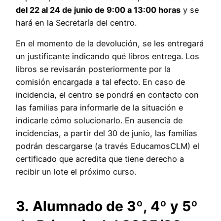
del 22 al 24 de junio de 9:00 a 13:00 horas
y se
hará en la Secretaría del centro.
En el momento de la devolución, se les entregará
un justificante indicando qué libros entrega. Los
libros se revisarán posteriormente por la
comisión encargada a tal efecto. En caso de
incidencia, el centro se pondrá en contacto con
las familias para informarle de la situación e
indicarle cómo solucionarlo. En ausencia de
incidencias, a partir del 30 de junio, las familias
podrán descargarse (a través EducamosCLM) el
certificado que acredita que tiene derecho a
recibir un lote el próximo curso.
3.
Alumnado de 3º, 4º y 5º