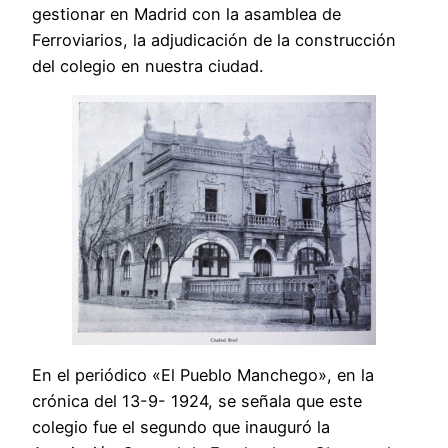
gestionar en Madrid con la asamblea de
Ferroviarios, la adjudicación de la construcción
del colegio en nuestra ciudad.
En el periódico «El Pueblo Manchego», en la
crónica del 13-9- 1924, se señala que este
colegio fue el segundo que inauguró la