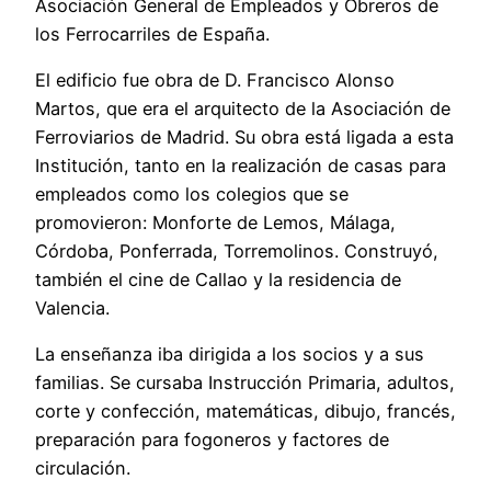
Asociación General de Empleados y Obreros de
los Ferrocarriles de España.
El edificio fue obra de D. Francisco Alonso
Martos, que era el arquitecto de la Asociación de
Ferroviarios de Madrid. Su obra está ligada a esta
Institución, tanto en la realización de casas para
empleados como los colegios que se
promovieron: Monforte de Lemos, Málaga,
Córdoba, Ponferrada, Torremolinos. Construyó,
también el cine de Callao y la residencia de
Valencia.
La enseñanza iba dirigida a los socios y a sus
familias. Se cursaba Instrucción Primaria, adultos,
corte y confección, matemáticas, dibujo, francés,
preparación para fogoneros y factores de
circulación.