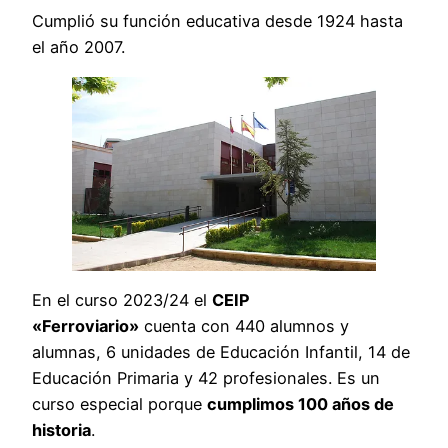
Cumplió su función educativa desde 1924 hasta
el año 2007.
En el curso 2023/24 el
CEIP
«Ferroviario»
cuenta con 440 alumnos y
alumnas, 6 unidades de Educación Infantil, 14 de
Educación Primaria y 42 profesionales. Es un
curso especial porque
cumplimos 100 años de
historia
.