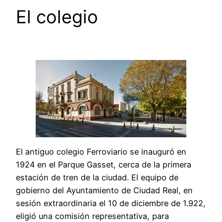
El colegio
El antiguo colegio Ferroviario se inauguró en
1924 en el Parque Gasset, cerca de la primera
estación de tren de la ciudad. El equipo de
gobierno del Ayuntamiento de Ciudad Real, en
sesión extraordinaria el 10 de diciembre de 1.922,
eligió una comisión representativa, para