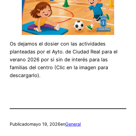
Os dejamos el dosier con las actividades
planteadas por el Ayto. de Ciudad Real para el
verano 2026 por si sin de interés para las
familias del centro (Clic en la imagen para
descargarlo).
Publicado
mayo 19, 2026
en
General