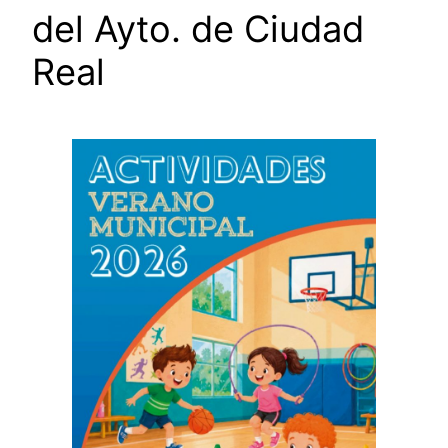
del Ayto. de Ciudad
Real