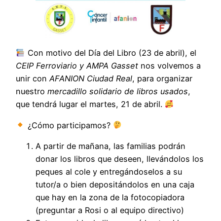
Con motivo del Día del Libro (23 de abril), el
CEIP Ferroviario y AMPA Gasset
nos volvemos a
unir con
AFANION Ciudad Real
, para organizar
nuestro
mercadillo solidario de libros usados
,
que tendrá lugar el martes, 21 de abril.
¿Cómo participamos?
A partir de mañana, las familias podrán
donar los libros que deseen, llevándolos los
peques al cole y entregándoselos a su
tutor/a o bien depositándolos en una caja
que hay en la zona de la fotocopiadora
(preguntar a Rosi o al equipo directivo)