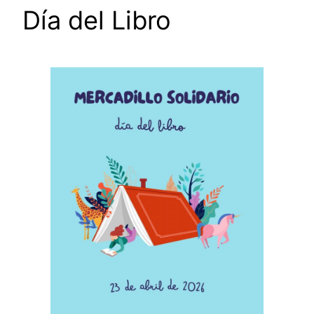
Día del Libro