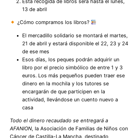
Esta recogida de libros será hasta el lunes,
13 de abril
¿Cómo compramos los libros?
El mercadillo solidario se montará el martes,
21 de abril y estará disponible el 22, 23 y 24
de ese mes
Esos días, los peques podrán adquirir un
libro por el precio simbólico de entre 1 y 3
euros. Los más pequeños pueden traer ese
dinero en la mochila y los tutores se
encargarán de que participen en la
actividad, llevándose un cuento nuevo a
casa
Todo el dinero recaudado se entregará a
AFANION
, la Asociación de Familias de Niños con
Cáncer de Castilla-La Mancha, destinado