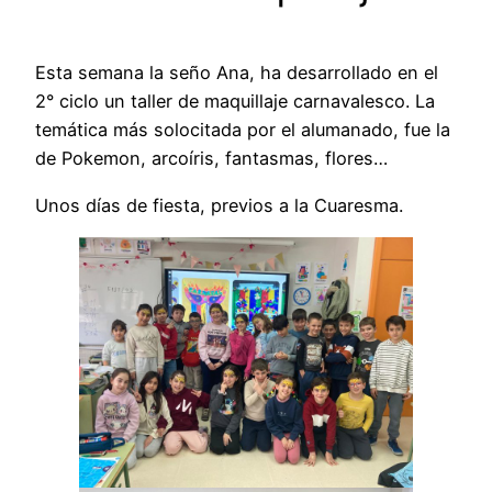
Esta semana la seño Ana, ha desarrollado en el
2° ciclo un taller de maquillaje carnavalesco. La
temática más solocitada por el alumanado, fue la
de Pokemon, arcoíris, fantasmas, flores…
Unos días de fiesta, previos a la Cuaresma.