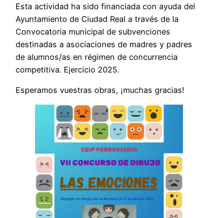
Esta actividad ha sido financiada con ayuda del
Ayuntamiento de Ciudad Real a través de la
Convocatoria municipal de subvenciones
destinadas a asociaciones de madres y padres
de alumnos/as en régimen de concurrencia
competitiva. Ejercicio 2025.
Esperamos vuestras obras, ¡muchas gracias!