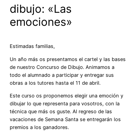
dibujo: «Las
emociones»
Estimadas familias,
Un año más os presentamos el cartel y las bases
de nuestro Concurso de Dibujo. Animamos a
todo el alumnado a participar y entregar sus
obras a los tutores hasta el 11 de abril.
Este curso os proponemos elegir una emoción y
dibujar lo que representa para vosotros, con la
técnica que más os guste. Al regreso de las
vacaciones de Semana Santa se entregarán los
premios a los ganadores.