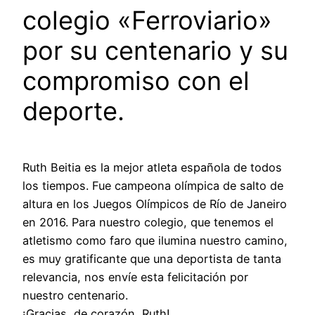
colegio «Ferroviario»
por su centenario y su
compromiso con el
deporte.
Ruth Beitia es la mejor atleta española de todos
los tiempos. Fue campeona olímpica de salto de
altura en los Juegos Olímpicos de Río de Janeiro
en 2016. Para nuestro colegio, que tenemos el
atletismo como faro que ilumina nuestro camino,
es muy gratificante que una deportista de tanta
relevancia, nos envíe esta felicitación por
nuestro centenario.
¡Gracias, de corazón, Ruth!