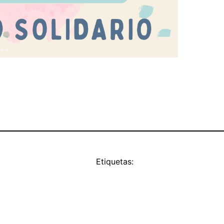
Etiquetas: