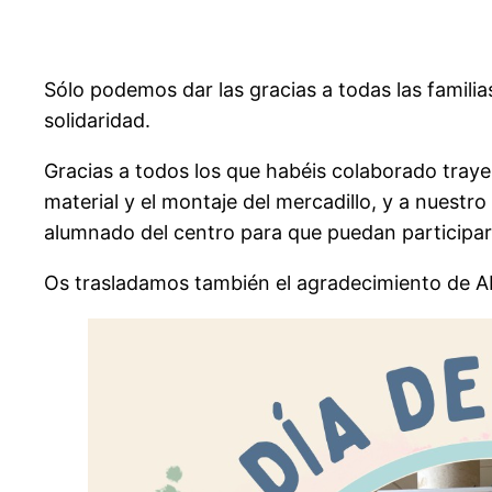
Sólo podemos dar las gracias a todas las famil
solidaridad.
Gracias a todos los que habéis colaborado traye
material y el montaje del mercadillo, y a nuestr
alumnado del centro para que puedan participar 
Os trasladamos también el agradecimiento de AF