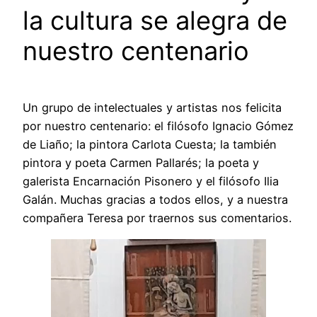
la cultura se alegra de
nuestro centenario
Un grupo de intelectuales y artistas nos felicita
por nuestro centenario: el filósofo Ignacio Gómez
de Liaño; la pintora Carlota Cuesta; la también
pintora y poeta Carmen Pallarés; la poeta y
galerista Encarnación Pisonero y el filósofo Ilia
Galán. Muchas gracias a todos ellos, y a nuestra
compañera Teresa por traernos sus comentarios.