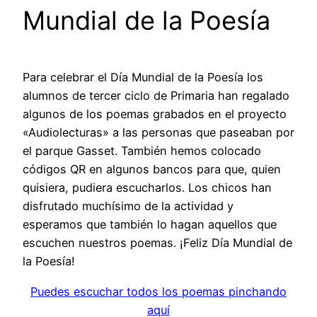
Mundial de la Poesía
Para celebrar el Día Mundial de la Poesía los
alumnos de tercer ciclo de Primaria han regalado
algunos de los poemas grabados en el proyecto
«Audiolecturas» a las personas que paseaban por
el parque Gasset. También hemos colocado
códigos QR en algunos bancos para que, quien
quisiera, pudiera escucharlos. Los chicos han
disfrutado muchísimo de la actividad y
esperamos que también lo hagan aquellos que
escuchen nuestros poemas. ¡Feliz Día Mundial de
la Poesía!
Puedes escuchar todos los poemas pinchando
aquí