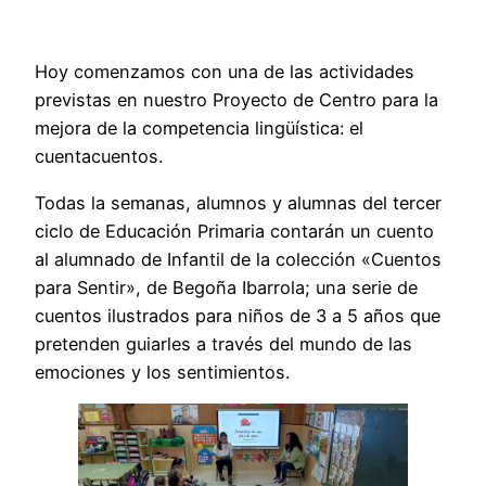
Hoy comenzamos con una de las actividades
previstas en nuestro Proyecto de Centro para la
mejora de la competencia lingüística: el
cuentacuentos.
Todas la semanas, alumnos y alumnas del tercer
ciclo de Educación Primaria contarán un cuento
al alumnado de Infantil de la colección «Cuentos
para Sentir», de Begoña Ibarrola; una serie de
cuentos ilustrados para niños de 3 a 5 años que
pretenden guiarles a través del mundo de las
emociones y los sentimientos.