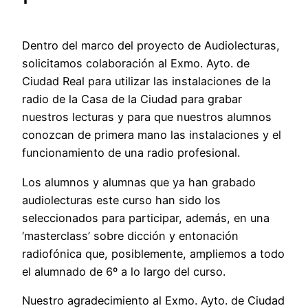
Dentro del marco del proyecto de Audiolecturas,
solicitamos colaboración al Exmo. Ayto. de
Ciudad Real para utilizar las instalaciones de la
radio de la Casa de la Ciudad para grabar
nuestros lecturas y para que nuestros alumnos
conozcan de primera mano las instalaciones y el
funcionamiento de una radio profesional.
Los alumnos y alumnas que ya han grabado
audiolecturas este curso han sido los
seleccionados para participar, además, en una
‘masterclass’ sobre dicción y entonación
radiofónica que, posiblemente, ampliemos a todo
el alumnado de 6º a lo largo del curso.
Nuestro agradecimiento al Exmo. Ayto. de Ciudad