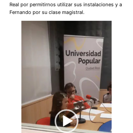
Real por permitirnos utilizar sus instalaciones y a
Fernando por su clase magistral.
Reproductor
de
vídeo