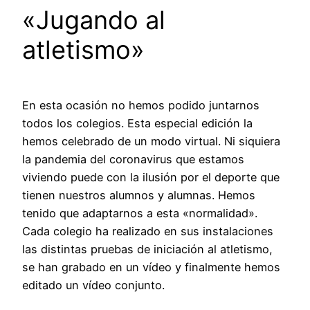
«Jugando al
atletismo»
En esta ocasión no hemos podido juntarnos
todos los colegios. Esta especial edición la
hemos celebrado de un modo virtual. Ni siquiera
la pandemia del coronavirus que estamos
viviendo puede con la ilusión por el deporte que
tienen nuestros alumnos y alumnas. Hemos
tenido que adaptarnos a esta «normalidad».
Cada colegio ha realizado en sus instalaciones
las distintas pruebas de iniciación al atletismo,
se han grabado en un vídeo y finalmente hemos
editado un vídeo conjunto.