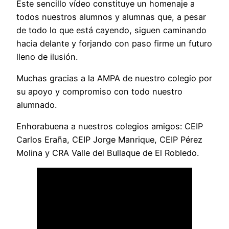
Este sencillo vídeo constituye un homenaje a
todos nuestros alumnos y alumnas que, a pesar
de todo lo que está cayendo, siguen caminando
hacia delante y forjando con paso firme un futuro
lleno de ilusión.
Muchas gracias a la AMPA de nuestro colegio por
su apoyo y compromiso con todo nuestro
alumnado.
Enhorabuena a nuestros colegios amigos: CEIP
Carlos Eraña, CEIP Jorge Manrique, CEIP Pérez
Molina y CRA Valle del Bullaque de El Robledo.