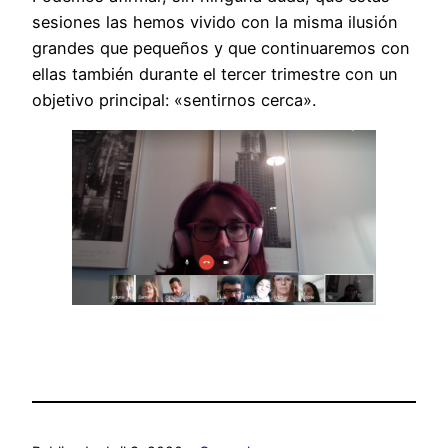
sesiones las hemos vivido con la misma ilusión
grandes que pequeños y que continuaremos con
ellas también durante el tercer trimestre con un
objetivo principal: «sentirnos cerca».