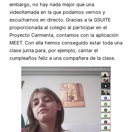
embargo, no hay nada mejor que una
videollamada en la que podamos vernos y
escucharnos en directo. Gracias a la GSUITE
proporcionada al colegio al participar en el
Proyecto Carmenta, contamos con la aplicación
MEET. Con ella hemos conseguido estar toda una
clase junta para, por ejemplo, cantar el
cumpleaños feliz a una compañera de la clase.