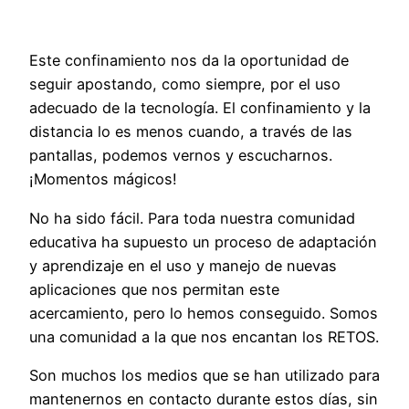
Este confinamiento nos da la oportunidad de
seguir apostando, como siempre, por el uso
adecuado de la tecnología. El confinamiento y la
distancia lo es menos cuando, a través de las
pantallas, podemos vernos y escucharnos.
¡Momentos mágicos!
No ha sido fácil. Para toda nuestra comunidad
educativa ha supuesto un proceso de adaptación
y aprendizaje en el uso y manejo de nuevas
aplicaciones que nos permitan este
acercamiento, pero lo hemos conseguido. Somos
una comunidad a la que nos encantan los RETOS.
Son muchos los medios que se han utilizado para
mantenernos en contacto durante estos días, sin