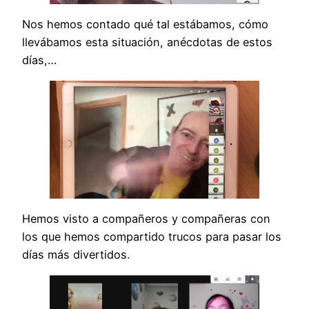
Nos hemos contado qué tal estábamos, cómo
llevábamos esta situación, anécdotas de estos
días,…
Hemos visto a compañeros y compañeras con
los que hemos compartido trucos para pasar los
días más divertidos.