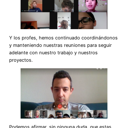
Y los profes, hemos continuado coordinándonos
y manteniendo nuestras reuniones para seguir
adelante con nuestro trabajo y nuestros
proyectos.
Podemos afirmar, sin ninguna duda, que estas