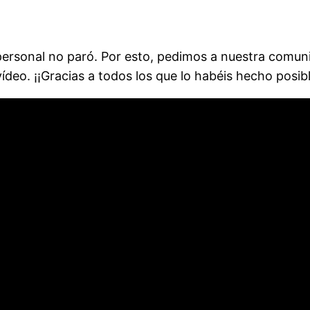
 personal no paró. Por esto, pedimos a nuestra comun
ídeo. ¡¡Gracias a todos los que lo habéis hecho pos