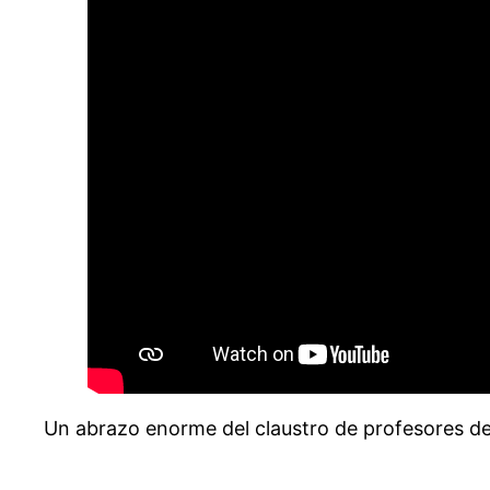
Un abrazo enorme del claustro de profesores d