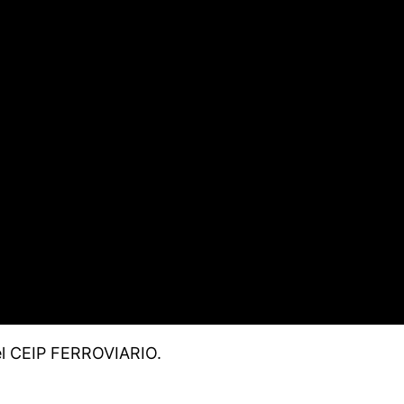
el CEIP FERROVIARIO.