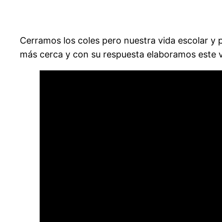
Cerramos los coles pero nuestra vida escolar y
más cerca y con su respuesta elaboramos este v