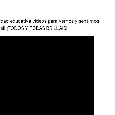
idad educativa vídeos para vernos y sentirnos
ible!! ¡TODOS Y TODAS BRILLÁIS!