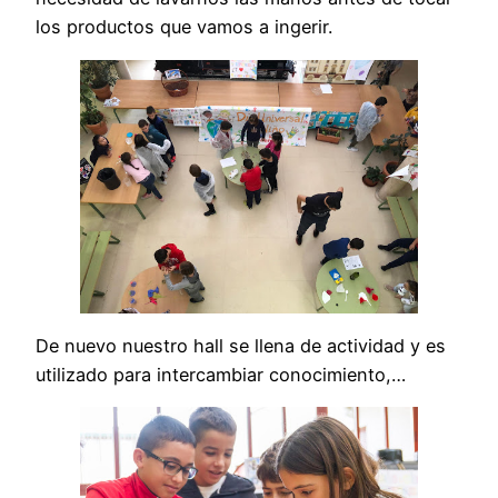
los productos que vamos a ingerir.
De nuevo nuestro hall se llena de actividad y es
utilizado para intercambiar conocimiento,…