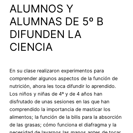
ALUMNOS Y
ALUMNAS DE 5º B
DIFUNDEN LA
CIENCIA
En su clase realizaron experimentos para
comprender algunos aspectos de la función de
nutrición, ahora les toca difundir lo aprendido.
Los niños y niñas de 4º y de 4 años han
disfrutado de unas sesiones en las que han
comprendido la importancia de masticar los
alimentos; la función de la bilis para la absorción
de las grasas; cómo funciona el diafragma y la
necesidad de lavarnos las manos antes de tocar