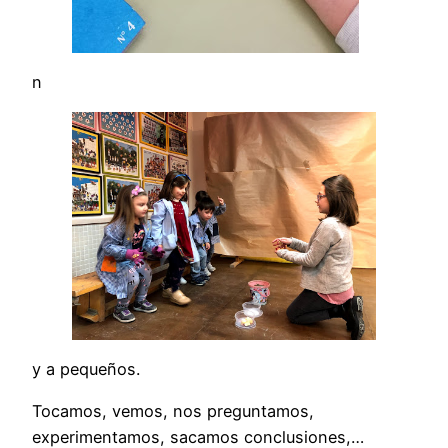
n
y a pequeños.
Tocamos, vemos, nos preguntamos,
experimentamos, sacamos conclusiones,…