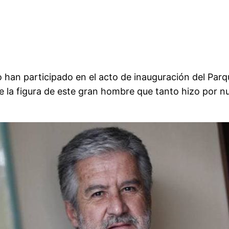
 han participado en el acto de inauguración del Par
la figura de este gran hombre que tanto hizo por nue